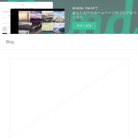
Ameba Owndで
あなただけのホームページやブログをつ
くろう
今すぐ試す
Blog